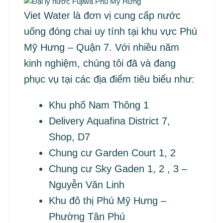
Viet Water là đơn vị cung cấp nước
uống đóng chai uy tính tại khu vực Phú
Mỹ Hưng – Quận 7. Với nhiều năm
kinh nghiệm, chúng tôi đã và đang
phục vụ tại các địa điểm tiêu biểu như:
Khu phố Nam Thông 1
Delivery Aquafina District 7,
Shop, D7
Chung cư Garden Court 1, 2
Chung cư Sky Gaden 1, 2 , 3 –
Nguyễn Văn Linh
Khu đô thị Phú Mỹ Hưng –
Phường Tân Phú