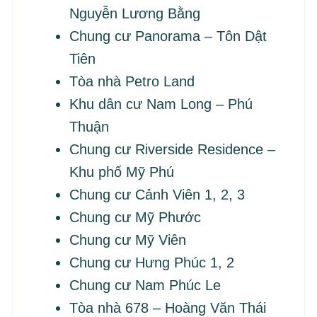
Nguyễn Lương Bằng
Chung cư Panorama – Tôn Dật
Tiên
Tòa nhà Petro Land
Khu dân cư Nam Long – Phú
Thuận
Chung cư Riverside Residence –
Khu phố Mỹ Phú
Chung cư Cảnh Viên 1, 2, 3
Chung cư Mỹ Phước
Chung cư Mỹ Viên
Chung cư Hưng Phúc 1, 2
Chung cư Nam Phúc Le
Tòa nhà 678 – Hoàng Văn Thái