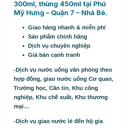
300ml, thùng 450ml tại Phú
Mỹ Hưng – Quận 7 – Nhà Bè.
Giao hàng nhanh & miễn phí
Sản phẩm chính hãng
Dịch vụ chuyên nghiệp
Giá bán cạnh tranh
-Dịch vụ nước uống văn phòng theo
hợp đồng, giao nước uống Cơ quan,
Trường học, Căn tin, Khu công
nghiệp, Khu chế xuất, Khu thương
mại…
-Dịch vụ giao nước lẻ đến hộ gia