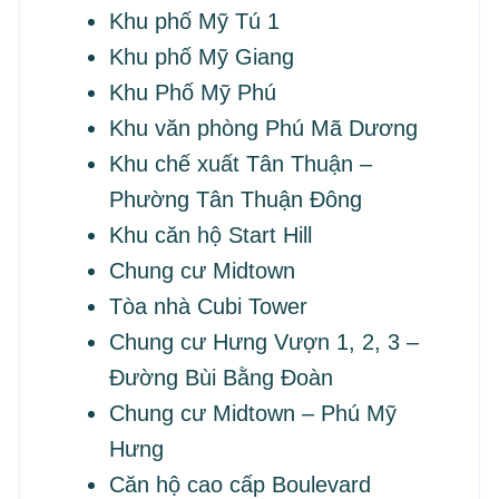
Khu phố Mỹ Tú 1
Khu phố Mỹ Giang
Khu Phố Mỹ Phú
Khu văn phòng Phú Mã Dương
Khu chế xuất Tân Thuận –
Phường Tân Thuận Đông
Khu căn hộ Start Hill
Chung cư Midtown
Tòa nhà Cubi Tower
Chung cư Hưng Vượn 1, 2, 3 –
Đường Bùi Bằng Đoàn
Chung cư Midtown – Phú Mỹ
Hưng
Căn hộ cao cấp Boulevard