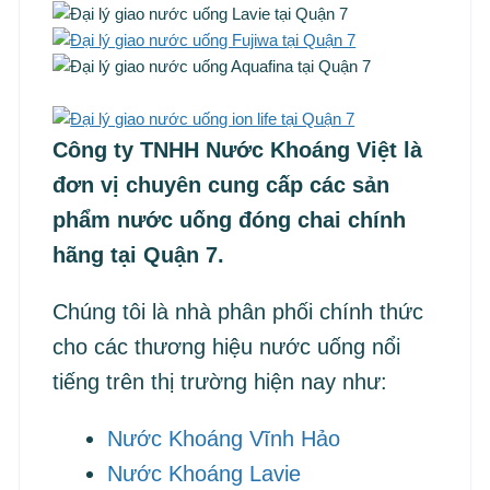
Công ty TNHH Nước Khoáng Việt là
đơn vị chuyên cung cấp các sản
phẩm nước uống đóng chai chính
hãng tại Quận 7.
Chúng tôi là nhà phân phối chính thức
cho các thương hiệu nước uống nổi
tiếng trên thị trường hiện nay như:
Nước Khoáng Vĩnh Hảo
Nước Khoáng Lavie