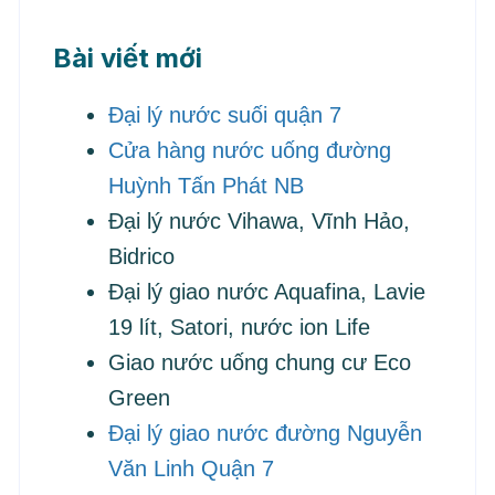
Bài viết mới
Đại lý nước suối quận 7
Cửa hàng nước uống đường
Huỳnh Tấn Phát NB
Đại lý nước Vihawa, Vĩnh Hảo,
Bidrico
Đại lý giao nước Aquafina, Lavie
19 lít, Satori, nước ion Life
Giao nước uống chung cư Eco
Green
Đại lý giao nước đường Nguyễn
Văn Linh Quận 7