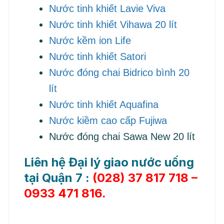
Nước tinh khiết Lavie Viva
Nước tinh khiết Vihawa 20 lít
Nước kềm ion Life
Nước tinh khiết Satori
Nước đóng chai Bidrico bình 20
lít
Nước tinh khiết Aquafina
Nước kiềm cao cấp Fujiwa
Nước đóng chai Sawa New 20 lít
Liên hệ Đại lý giao nước uống
tại Quận 7 :
(028) 37 817 718 –
0933 471 816.