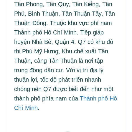
Tân Phong, Tân Quy, Tân Kiểng, Tân
Phú, Bình Thuận, Tân Thuận Tây, Tân
Thuận Đông. Thuộc khu vực phí nam
Thành phố Hồ Chí Minh. Tiếp giáp
huyện Nhà Bè, Quận 4. Q7 có khu đô
thị Phú Mỹ Hưng, Khu chế xuất Tân
Thuận, cảng Tân Thuận là nơi tập
trung đông dân cư. Với vị trí địa lý
thuận lợi, tốc độ phát triển nhanh
chóng nên Q7 được biết đến như một
thành phố phía nam của
Thành phố Hồ
Chí Minh
.