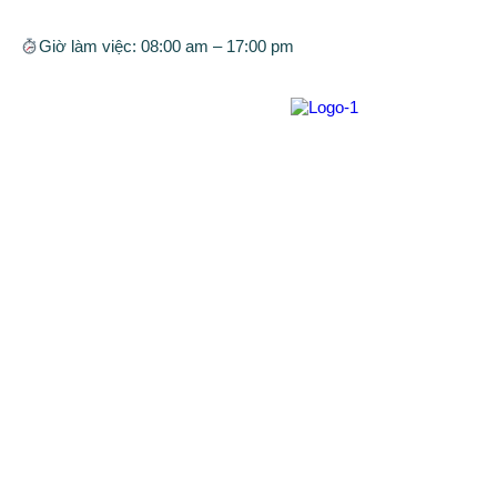
Giờ làm việc:
08:00 am – 17:00 pm