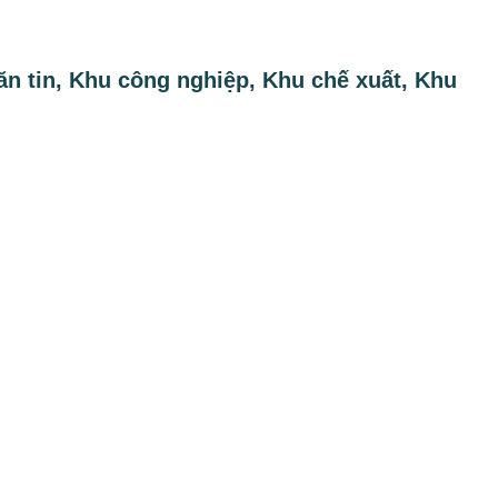
n tin, Khu công nghiệp, Khu chế xuất, Khu