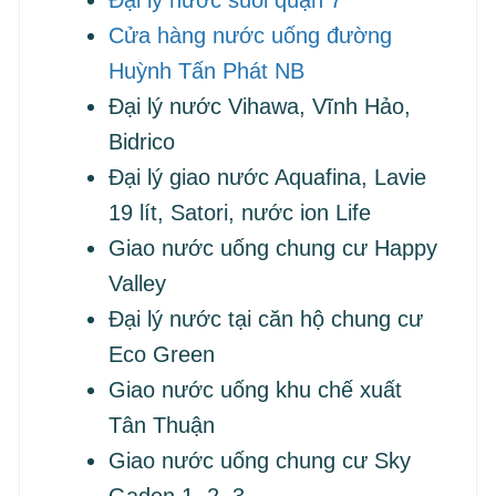
Đại lý nước suối quận 7
Cửa hàng nước uống đường
Huỳnh Tấn Phát NB
Đại lý nước Vihawa, Vĩnh Hảo,
Bidrico
Đại lý giao nước Aquafina, Lavie
19 lít, Satori, nước ion Life
Giao nước uống chung cư Happy
Valley
Đại lý nước tại căn hộ chung cư
Eco Green
Giao nước uống khu chế xuất
Tân Thuận
Giao nước uống chung cư Sky