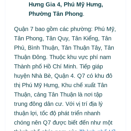
Hưng Gia 4, Phú Mỹ Hưng,
Phường Tân Phong
.
Quận 7 bao gồm các phường: Phú Mỹ,
Tân Phong, Tân Quy, Tân Kiểng, Tân
Phú, Bình Thuận, Tân Thuận Tây, Tân
Thuận Đông. Thuộc khu vực phí nam
Thành phố Hồ Chí Minh. Tiếp giáp
huyện Nhà Bè, Quận 4. Q7 có khu đô
thị Phú Mỹ Hưng, Khu chế xuất Tân
Thuận, cảng Tân Thuận là nơi tập
trung đông dân cư. Với vị trí địa lý
thuận lợi, tốc độ phát triển nhanh
chóng nên Q7 được biết đến như một