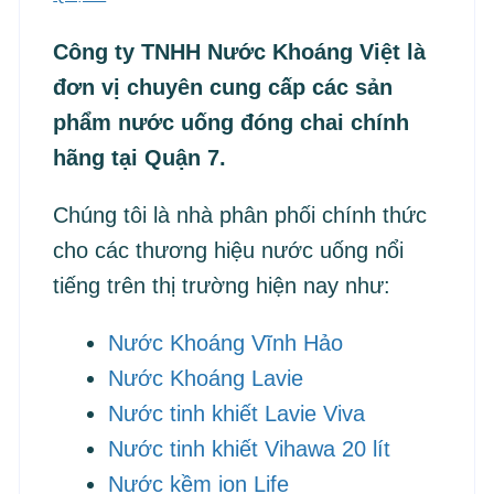
Công ty TNHH Nước Khoáng Việt là
đơn vị chuyên cung cấp các sản
phẩm nước uống đóng chai chính
hãng tại Quận 7.
Chúng tôi là nhà phân phối chính thức
cho các thương hiệu nước uống nổi
tiếng trên thị trường hiện nay như:
Nước Khoáng Vĩnh Hảo
Nước Khoáng Lavie
Nước tinh khiết Lavie Viva
Nước tinh khiết Vihawa 20 lít
Nước kềm ion Life