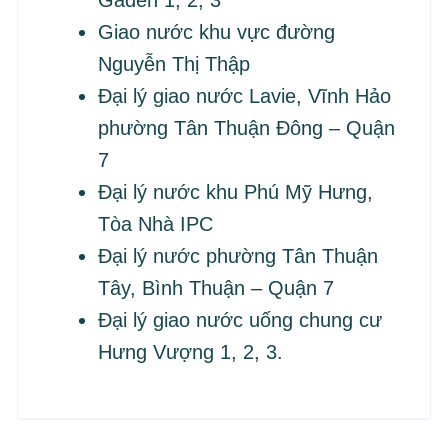
Gaden 1, 2, 3
Giao nước khu vực đường
Nguyễn Thị Thập
Đại lý giao nước Lavie, Vĩnh Hảo
phường Tân Thuận Đông – Quận
7
Đại lý nước khu Phú Mỹ Hưng,
Tòa Nhà IPC
Đại lý nước phường Tân Thuận
Tây, Bình Thuận – Quận 7
Đại lý giao nước uống chung cư
Hưng Vượng 1, 2, 3.