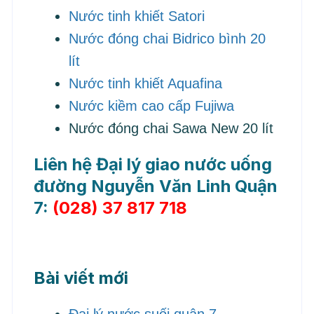
Nước tinh khiết Satori
Nước đóng chai Bidrico bình 20
lít
Nước tinh khiết Aquafina
Nước kiềm cao cấp Fujiwa
Nước đóng chai Sawa New 20 lít
Liên hệ Đại lý giao nước uống
đường Nguyễn Văn Linh Quận
7:
(028) 37 817 718
Bài viết mới