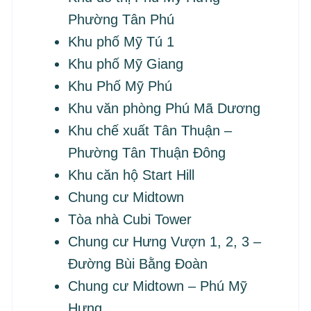
Phường Tân Phú
Khu phố Mỹ Tú 1
Khu phố Mỹ Giang
Khu Phố Mỹ Phú
Khu văn phòng Phú Mã Dương
Khu chế xuất Tân Thuận –
Phường Tân Thuận Đông
Khu căn hộ Start Hill
Chung cư Midtown
Tòa nhà Cubi Tower
Chung cư Hưng Vượn 1, 2, 3 –
Đường Bùi Bằng Đoàn
Chung cư Midtown – Phú Mỹ
Hưng