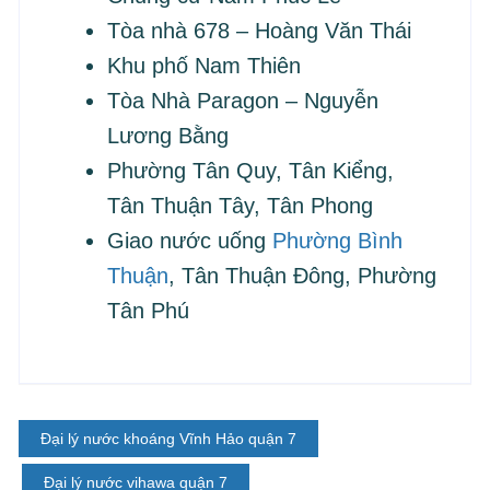
Tòa nhà 678 – Hoàng Văn Thái
Khu phố Nam Thiên
Tòa Nhà Paragon – Nguyễn
Lương Bằng
Phường Tân Quy, Tân Kiểng,
Tân Thuận Tây, Tân Phong
Giao nước uống
Phường Bình
Thuận
, Tân Thuận Đông, Phường
Tân Phú
Đại lý nước khoáng Vĩnh Hảo quận 7
Đại lý nước vihawa quận 7