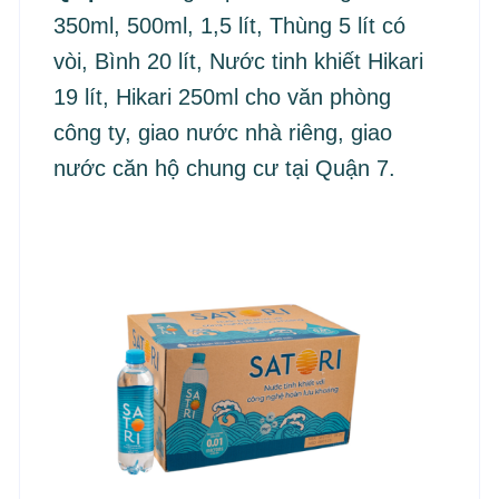
350ml, 500ml, 1,5 lít, Thùng 5 lít có
vòi, Bình 20 lít, Nước tinh khiết Hikari
19 lít, Hikari 250ml cho văn phòng
công ty, giao nước nhà riêng, giao
nước căn hộ chung cư tại Quận 7.