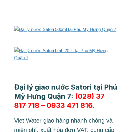
Đại lý giao nước Satori tại Phú
Mỹ Hưng Quận 7:
(028) 37
817 718 – 0933 471 816.
Viet Water giao hàng nhanh chóng và
miễn phí, xuất hóa đơn VAT, cung cấp