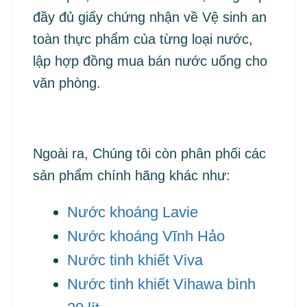
đầy đủ giấy chứng nhận về Vệ sinh an
toàn thực phẩm của từng loại nước,
lập hợp đồng mua bán nước uống cho
văn phòng.
Ngoài ra, Chúng tôi còn phân phối các
sản phẩm chính hãng khác như:
Nước khoáng Lavie
Nước khoáng Vĩnh Hảo
Nước tinh khiết Viva
Nước tinh khiết Vihawa bình