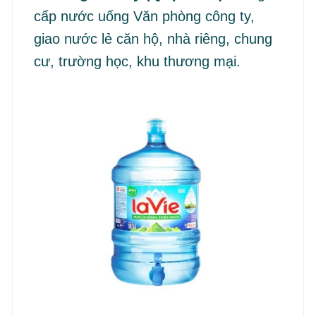
cấp nước uống Văn phòng công ty,
giao nước lẻ căn hộ, nhà riêng, chung
cư, trường học, khu thương mại.