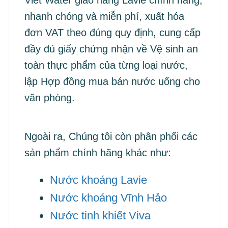
nhanh chóng và miễn phí, xuất hóa
đơn VAT theo đúng quy định, cung cấp
đầy đủ giấy chứng nhận về Vệ sinh an
toàn thực phẩm của từng loại nước,
lập Hợp đồng mua bán nước uống cho
văn phòng.
Ngoài ra, Chúng tôi còn phân phối các
sản phẩm chính hãng khác như:
Nước khoáng Lavie
Nước khoáng Vĩnh Hảo
Nước tinh khiết Viva