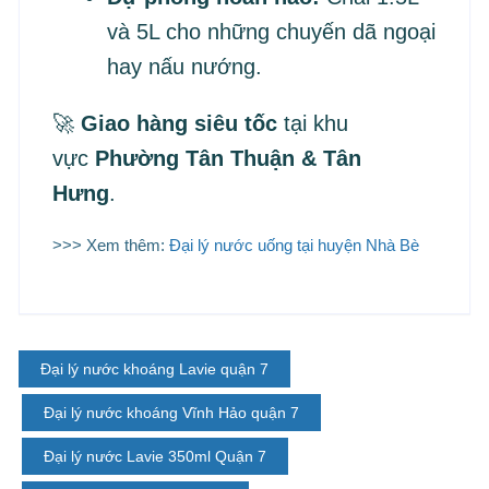
và 5L cho những chuyến dã ngoại
hay nấu nướng.
🚀
Giao hàng siêu tốc
tại khu
vực
Phường Tân Thuận & Tân
Hưng
.
>>> Xem thêm:
Đại lý nước uống tại huyện Nhà Bè
Đại lý nước khoáng Lavie quận 7
Đại lý nước khoáng Vĩnh Hảo quận 7
Đại lý nước Lavie 350ml Quận 7