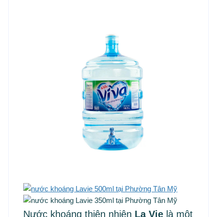
Nước khoáng thiên nhiên
La Vie
là một