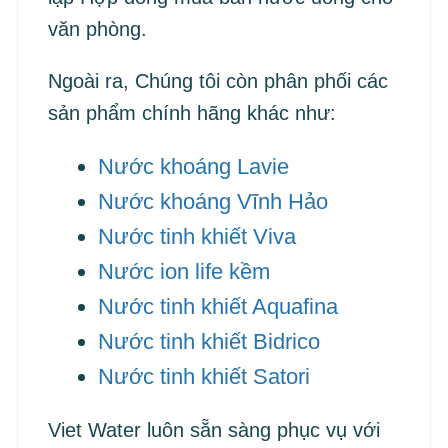
văn phòng.
Ngoài ra, Chúng tôi còn phân phối các
sản phẩm chính hãng khác như:
Nước khoáng Lavie
Nước khoáng Vĩnh Hảo
Nước tinh khiết Viva
Nước ion life kềm
Nước tinh khiết Aquafina
Nước tinh khiết Bidrico
Nước tinh khiết Satori
Viet Water luôn sẵn sàng phục vụ với