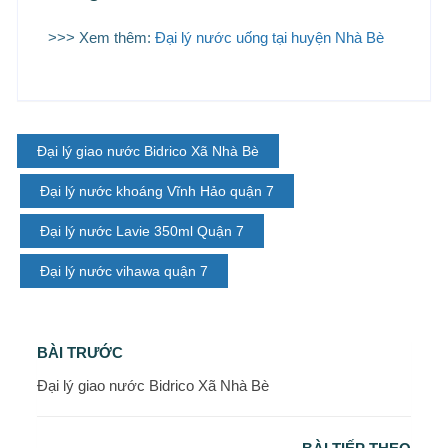
>>> Xem thêm:
Đại lý nước uống tại huyện Nhà Bè
Đại lý giao nước Bidrico Xã Nhà Bè
Đại lý nước khoáng Vĩnh Hảo quận 7
Đại lý nước Lavie 350ml Quận 7
Đại lý nước vihawa quận 7
BÀI TRƯỚC
Đại lý giao nước Bidrico Xã Nhà Bè